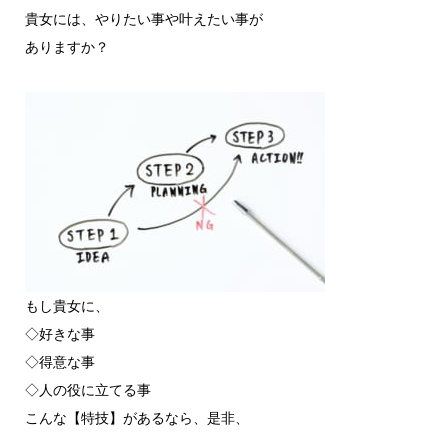
貴女には、やりたい事や叶えたい事が
ありますか？
もし貴女に、
◇好きな事
◇得意な事
◇人の役に立てる事
こんな【特技】があるなら、是非、