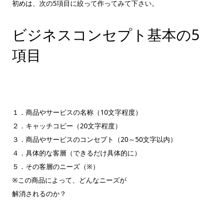
初めは、次の5項目に絞って作ってみて下さい。
ビジネスコンセプト基本の5
項目
１．商品やサービスの名称（10文字程度）
２．キャッチコピー（20文字程度）
３．商品やサービスのコンセプト（20～50文字以内）
４．具体的な客層（できるだけ具体的に）
５．その客層のニーズ（※）
※この商品によって、どんなニーズが
解消されるのか？