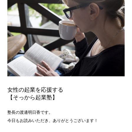
女性の起業を応援する
【そっから起業塾】
塾長の渡邊明日香です。
今日もお読みいただき、ありがとうございます！