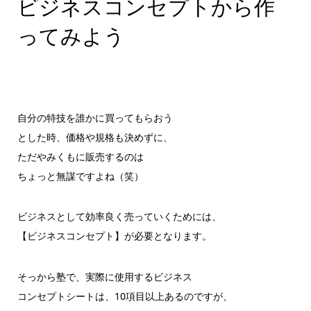
ビジネスコンセプトから作
ってみよう
自分の特技を誰かに買ってもらおう
とした時、価格や規格も決めずに、
ただやみくもに販売するのは
ちょっと無謀ですよね（笑）
ビジネスとして効率良く売っていくためには、
【ビジネスコンセプト】が必要となります。
そっから塾で、実際に使用するビジネス
コンセプトシートは、10項目以上あるのですが、