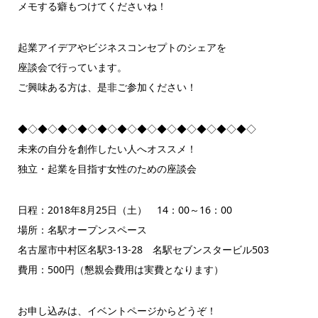
メモする癖もつけてくださいね！
起業アイデアやビジネスコンセプトのシェアを
座談会で行っています。
ご興味ある方は、是非ご参加ください！
◆◇◆◇◆◇◆◇◆◇◆◇◆◇◆◇◆◇◆◇◆◇◆◇
未来の自分を創作したい人へオススメ！
独立・起業を目指す女性のための座談会
日程：2018年8月25日（土） 14：00～16：00
場所：名駅オープンスペース
名古屋市中村区名駅3-13-28 名駅セブンスタービル503
費用：500円（懇親会費用は実費となります）
お申し込みは、イベントページからどうぞ！