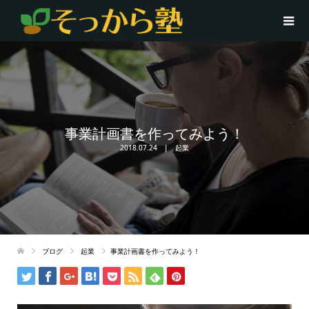
事業計画書を作ってみよう！
2018.07.24
起業
ブログ
起業
事業計画書を作ってみよう！