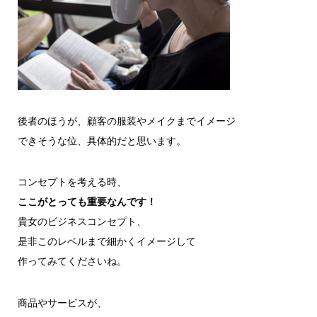
後者のほうが、顧客の服装やメイクまでイメージ
できそうな位、具体的だと思います。
コンセプトを考える時、
ここがとっても重要なんです！
貴女のビジネスコンセプト、
是非このレベルまで細かくイメージして
作ってみてくださいね。
商品やサービスが、