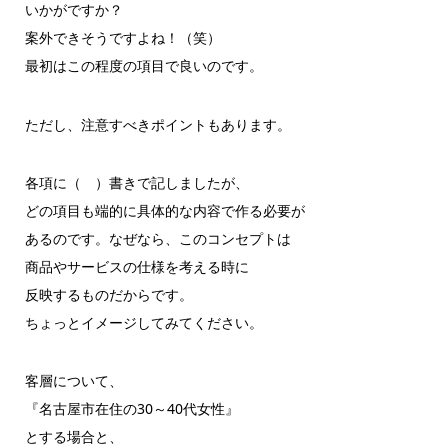
いかがですか？
案外できそうですよね！（笑）
最初はこの程度の項目で良いのです。
ただし、注意すべきポイントもあります。
各項に（ ）書きで記しましたが、
どの項目も端的に具体的な内容で作る必要が
あるのです。なぜなら、このコンセプトは
商品やサービスの仕様を考える時に
反映するものだからです。
ちょっとイメージしてみてください。
客層について、
『名古屋市在住の30～40代女性』
とする場合と、