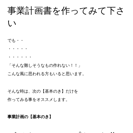
事業計画書を作ってみて下さ
い
でも・・
・・・・・
・・・・・・
「そんな難しそうなもの作れない！！」
こんな風に思われる方もいると思います。
そんな時は、次の【基本のき】だけを
作ってみる事をオススメします。
事業計画の【基本のき】