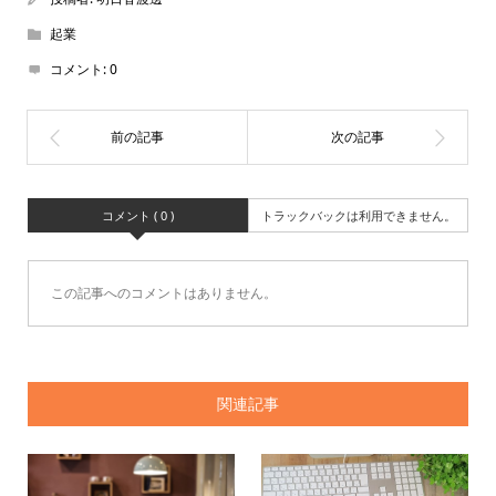
起業
コメント:
0
コメント ( 0 )
トラックバックは利用できません。
この記事へのコメントはありません。
関連記事