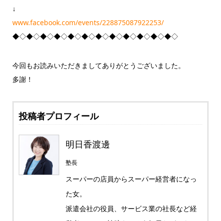
↓
www.facebook.com/events/228875087922253/
◆◇◆◇◆◇◆◇◆◇◆◇◆◇◆◇◆◇◆◇◆◇◆◇
今回もお読みいただきましてありがとうございました。
多謝！
投稿者プロフィール
明日香渡邊
塾長
スーパーの店員からスーパー経営者になっ
た女。
派遣会社の役員、サービス業の社長など経