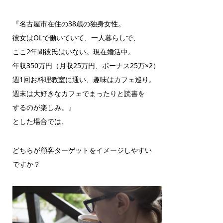
『名古屋市在住の38歳の独身女性。
彼女はOLで働いていて、一人暮らしで、
ここ2年間彼氏はいない。現在婚活中。
年収350万円（月収25万円、ボーナス25万×2）
週1回お料理教室に通い、趣味はカフェ巡り。
週末は大好きなカフェでまったりと読書を
するのが楽しみ。』
とした場合では、
どちらが顧客ターゲットをイメージしやすい
ですか？