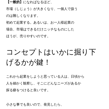
【一般的】
になればなるほど、
市場（しじょう）が大きくなり、一個人で扱う
のは難しくなります。
初めて起業する。あるいは、お一人様起業の
場合、市場はできるだけニッチなものにした
ほうが、売りやすいのです。
コンセプトはいかに掘り下
げるかが鍵！
これから起業をしようと思っている人は、日頃から
人を細かく観察し、そこにどんなニーズがあるか
探る癖をつけると良いです。
小さな事でも良いので、発見したら、