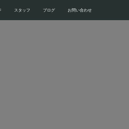
ジ
スタッフ
ブログ
お問い合わせ