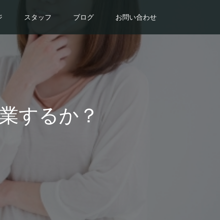
ジ
スタッフ
ブログ
お問い合わせ
業するか？