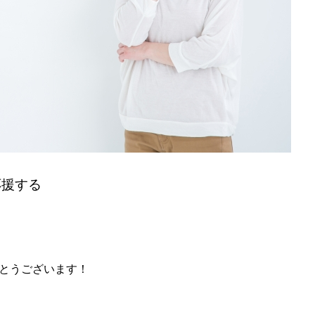
応援する
とうございます！