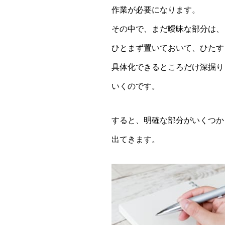
作業が必要になります。
その中で、まだ曖昧な部分は、
ひとまず置いておいて、ひたす
具体化できるところだけ深掘り
いくのです。
すると、明確な部分がいくつか
出てきます。