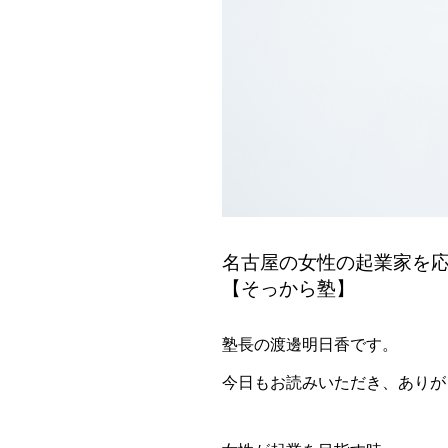
名古屋の女性の起業家を
【そっから塾】
塾長の渡邊明日香です。
今日もお読みいただき、ありが