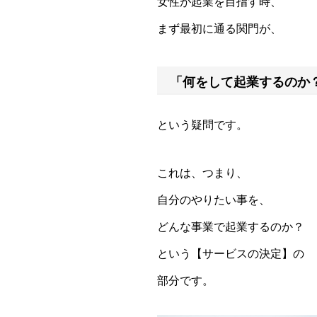
女性が起業を目指す時、
まず最初に通る関門が、
「何をして起業するのか
という疑問です。
これは、つまり、
自分のやりたい事を、
どんな事業で起業するのか？
という【サービスの決定】の
部分です。