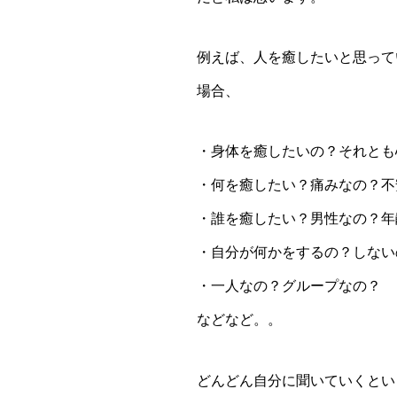
例えば、人を癒したいと思って
場合、
・身体を癒したいの？それとも
・何を癒したい？痛みなの？不
・誰を癒したい？男性なの？年
・自分が何かをするの？しない
・一人なの？グループなの？
などなど。。
どんどん自分に聞いていくとい