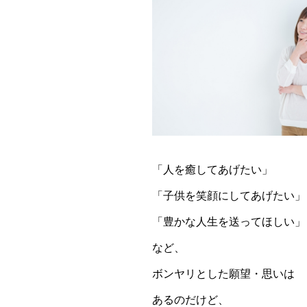
「人を癒してあげたい」
「子供を笑顔にしてあげたい」
「豊かな人生を送ってほしい」
など、
ボンヤリとした願望・思いは
あるのだけど、