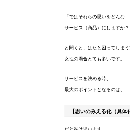
「ではそれらの思いをどんな
サービス（商品）にしますか？
と聞くと、はたと困ってしまう
女性の場合とても多いです。
サービスを決める時、
最大のポイントとなるのは、
【思いのみえる化（具体
だと私は思います。