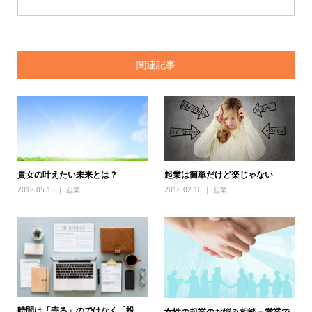
関連記事
貴女の叶えたい未来とは？
起業は簡単だけど楽じゃない
2018.05.15
起業
2018.02.10
起業
時間は「売る」のではなく「投
女性の起業のお悩み相談－営業で