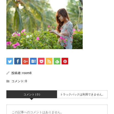
投稿者:
room8
コメント:
0
コメント ( 0 )
トラックバックは利用できません。
この記事へのコメントはありません。